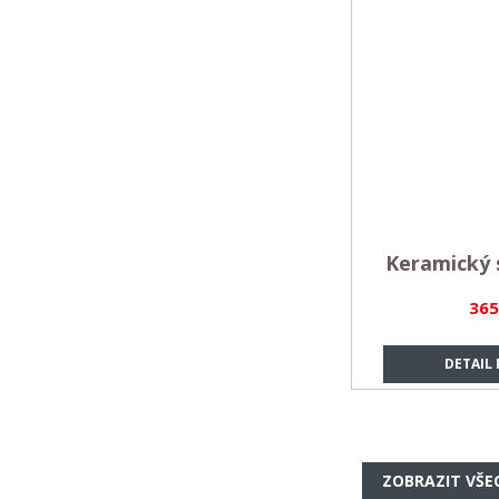
Keramický 
365
DETAIL
ZOBRAZIT VŠE