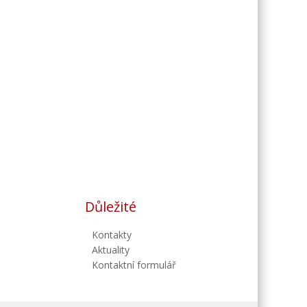
Důležité
Kontakty
Aktuality
Kontaktní formulář