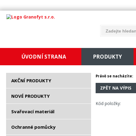
ÚVODNÍ STRANA
PRODUKTY
Právě se nacházíte:
AKČNÍ PRODUKTY
ZPĚT NA VÝPIS
NOVÉ PRODUKTY
Kód položky:
Svařovací materiál
Ochranné pomůcky