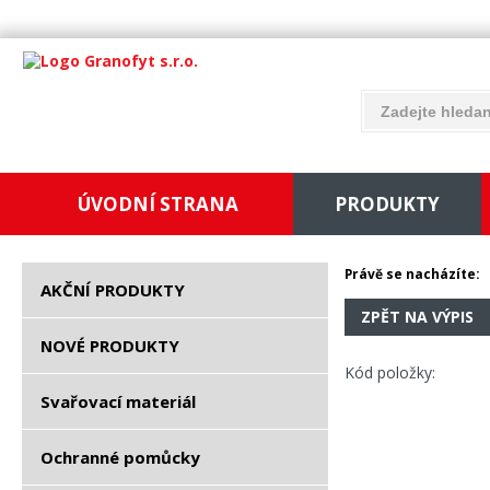
ÚVODNÍ STRANA
PRODUKTY
Právě se nacházíte:
AKČNÍ PRODUKTY
ZPĚT NA VÝPIS
NOVÉ PRODUKTY
Kód položky:
Svařovací materiál
Ochranné pomůcky