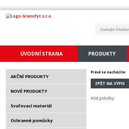
ÚVODNÍ STRANA
PRODUKTY
Právě se nacházíte:
AKČNÍ PRODUKTY
ZPĚT NA VÝPIS
NOVÉ PRODUKTY
Kód položky:
Svařovací materiál
Ochranné pomůcky