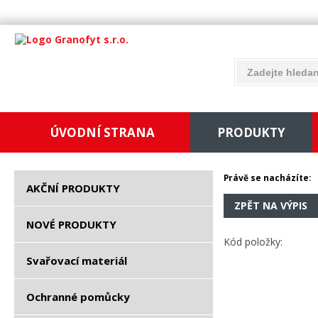
ÚVODNÍ STRANA
PRODUKTY
Právě se nacházíte:
AKČNÍ PRODUKTY
ZPĚT NA VÝPIS
NOVÉ PRODUKTY
Kód položky:
Svařovací materiál
Ochranné pomůcky