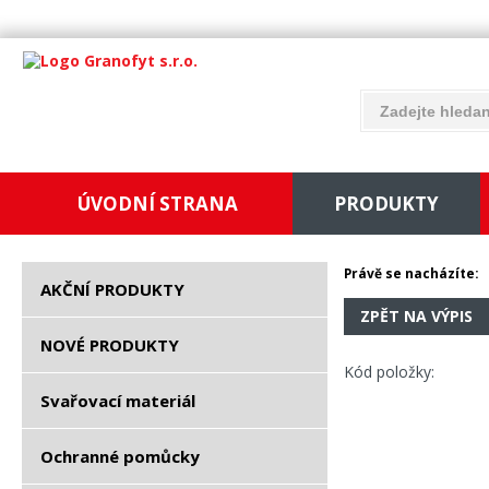
ÚVODNÍ STRANA
PRODUKTY
Právě se nacházíte:
AKČNÍ PRODUKTY
ZPĚT NA VÝPIS
NOVÉ PRODUKTY
Kód položky:
Svařovací materiál
Ochranné pomůcky