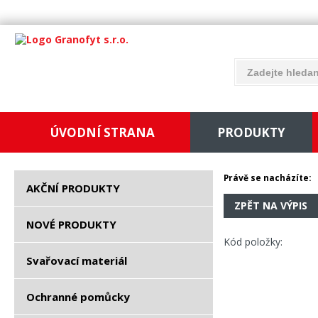
ÚVODNÍ STRANA
PRODUKTY
Právě se nacházíte:
AKČNÍ PRODUKTY
ZPĚT NA VÝPIS
NOVÉ PRODUKTY
Kód položky:
Svařovací materiál
Ochranné pomůcky