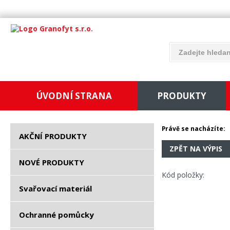
ÚVODNÍ STRANA
PRODUKTY
Právě se nacházíte:
AKČNÍ PRODUKTY
ZPĚT NA VÝPIS
NOVÉ PRODUKTY
Kód položky:
Svařovací materiál
Ochranné pomůcky