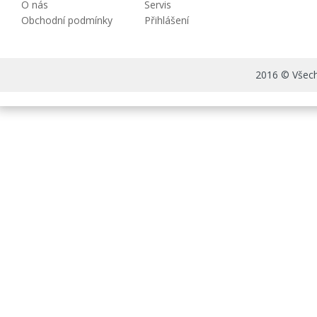
O nás
Servis
Obchodní podmínky
Přihlášení
2016 © Všechn