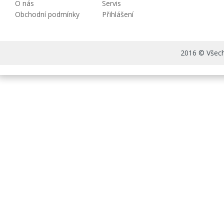
O nás
Servis
Obchodní podmínky
Přihlášení
2016 © Všechn