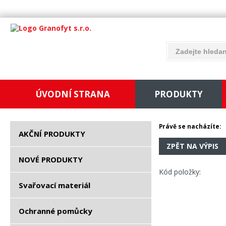
ÚVODNÍ STRANA
PRODUKTY
Právě se nacházíte:
AKČNÍ PRODUKTY
ZPĚT NA VÝPIS
NOVÉ PRODUKTY
Kód položky:
Svařovací materiál
Ochranné pomůcky