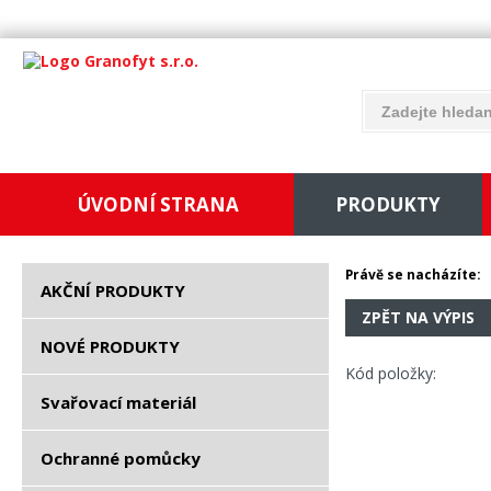
ÚVODNÍ STRANA
PRODUKTY
Právě se nacházíte:
AKČNÍ PRODUKTY
ZPĚT NA VÝPIS
NOVÉ PRODUKTY
Kód položky:
Svařovací materiál
Ochranné pomůcky