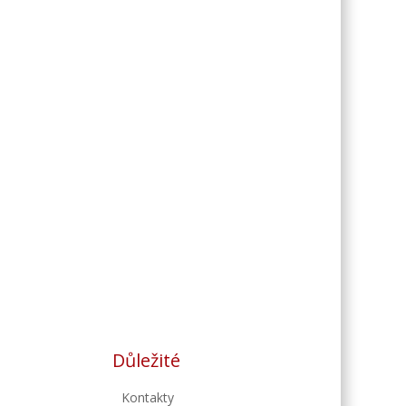
Důležité
Kontakty