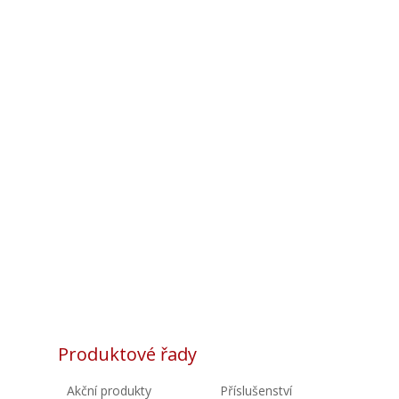
Produktové řady
Akční produkty
Příslušenství