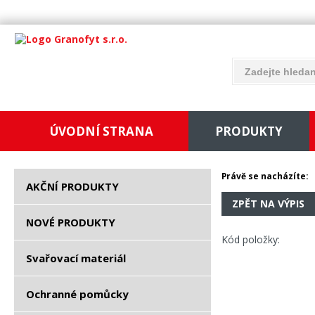
ÚVODNÍ STRANA
PRODUKTY
Právě se nacházíte:
AKČNÍ PRODUKTY
ZPĚT NA VÝPIS
NOVÉ PRODUKTY
Kód položky:
Svařovací materiál
Ochranné pomůcky